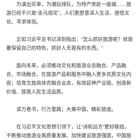
为演出买单，为潮玩排队，为特产奔赴一座城……旅
游已经不只是“走马观花”，人们更愿意深入生活、感悟文
化、寻求体验。
正如习近平总书记深刻指出：“怎么抓好旅游呢？就是
要保留自己的特色，抓好人无我有的东西。”
面向未来，必须推动文化和旅游业态融合、产品融
合、市场融合，在旅游产品和服务中融入更多优质文化内
容；培育文旅商体农融合业态，有效延伸产业链、创造新
价值、提高人民生活品质。
读万卷书，行万里路；大美中国，精彩旅途。
在习近平文化思想引领下，让“诗和远方”更好联结，
不断推动旅游业高质量发展、加快建设旅游强国，中国旅