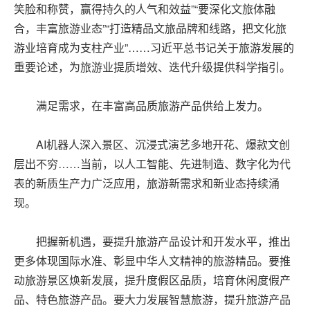
笑脸和称赞，赢得持久的人气和效益”“要深化文旅体融
合，丰富旅游业态”“打造精品文旅品牌和线路，把文化旅
游业培育成为支柱产业”……习近平总书记关于旅游发展的
重要论述，为旅游业提质增效、迭代升级提供科学指引。
满足需求，在丰富高品质旅游产品供给上发力。
AI机器人深入景区、沉浸式演艺多地开花、爆款文创
层出不穷……当前，以人工智能、先进制造、数字化为代
表的新质生产力广泛应用，旅游新需求和新业态持续涌
现。
把握新机遇，要提升旅游产品设计和开发水平，推出
更多体现国际水准、彰显中华人文精神的旅游精品。要推
动旅游景区焕新发展，提升度假区品质，培育休闲度假产
品、特色旅游产品。要大力发展智慧旅游，提升旅游产品