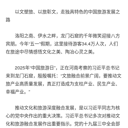
以文塑旅、以旅彰文，走独具特色的中国旅游发展之
路
洛阳之南、伊水之畔，龙门石窟的千年微笑迎接八方
宾朋。今年“五一”假期，这里接待游客34.4万人次，人们
在旅途中尽情感悟文化之美、陶冶心灵之美。
2025年“中国旅游日”，正在河南考察的习近平总书记
来到龙门石窟，殷殷嘱托：“文旅融合前景广阔，要推动文
旅产业高质量发展，真正打造成为支柱产业、民生产业、
幸福产业。”
推动文化和旅游深度融合发展，是以习近平同志为核
心的党中央作出的重大决策。习近平总书记多次对推动文
化和旅游融合发展作出重要指示。党的十九届三中全会部