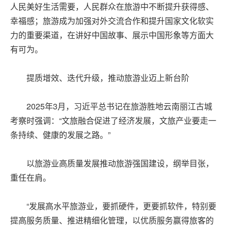
人民美好生活需要，人民群众在旅游中不断提升获得感、
幸福感；旅游成为加强对外交流合作和提升国家文化软实
力的重要渠道，在讲好中国故事、展示中国形象等方面大
有可为。
提质增效、迭代升级，推动旅游业迈上新台阶
2025年3月，习近平总书记在旅游胜地云南丽江古城
考察时强调：“文旅融合促进了经济发展，文旅产业要走一
条持续、健康的发展之路。”
以旅游业高质量发展推动旅游强国建设，纲举目张，
重任在肩。
“发展高水平旅游业，要抓硬件，更要抓软件，特别要
提高服务质量、推进精细化管理，以优质服务赢得旅客的