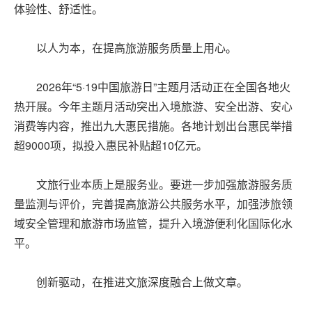
体验性、舒适性。
以人为本，在提高旅游服务质量上用心。
2026年“5·19中国旅游日”主题月活动正在全国各地火
热开展。今年主题月活动突出入境旅游、安全出游、安心
消费等内容，推出九大惠民措施。各地计划出台惠民举措
超9000项，拟投入惠民补贴超10亿元。
文旅行业本质上是服务业。要进一步加强旅游服务质
量监测与评价，完善提高旅游公共服务水平，加强涉旅领
域安全管理和旅游市场监管，提升入境游便利化国际化水
平。
创新驱动，在推进文旅深度融合上做文章。