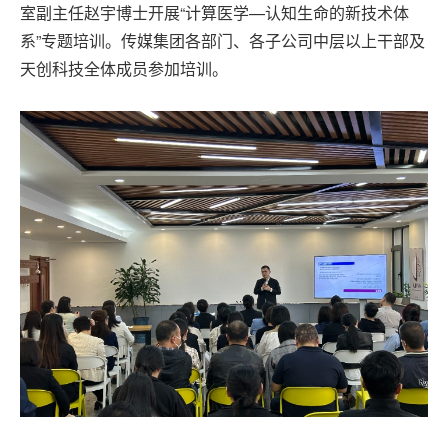
室副主任赵宇博士开展“计算医学—认知生命的新技术体
系”专题培训。传媒集团各部门、各子公司中层以上干部及
天创科技全体成员参加培训。