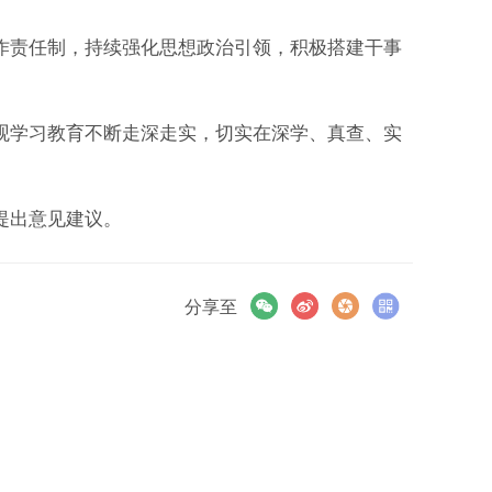
责任制，持续强化思想政治引领，积极搭建干事
学习教育不断走深走实，切实在深学、真查、实
提出意见建议。
分享至