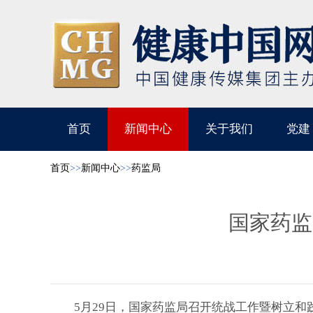
首页
新闻中心
关于我们
党建
首页
>>
新闻中心
>>
药监局
国家药监
5月29日，国家药监局召开统战工作暨树立和