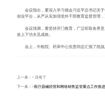
会议指出，要深入学习领会习近平总书记关于做
创业平台，从严从实加强党外干部教育监督管理，
会议强调，要坚持开门教育，广泛听取各界意见
改上下功夫见成效。
会上，中检院、药审中心负责同志汇报了统战工
上一条：> 没有了
下一条：>
医疗器械经营和网络销售监管重点工作推