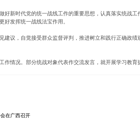
好新时代党的统一战线工作的重要思想，认真落实统战工作
更好发挥统一战线法宝作用。
建议，自觉接受群众监督评判，推进树立和践行正确政绩观
作情况。部分统战对象代表作交流发言，就开展学习教育
进会在广西召开