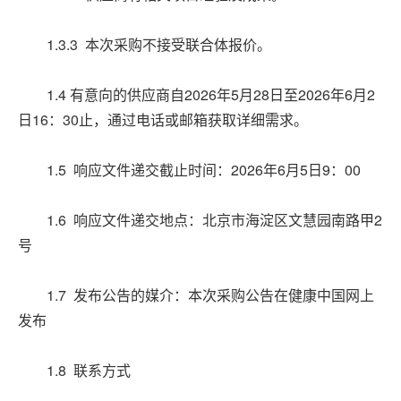
1.3.3 本次采购不接受联合体报价。
1.4 有意向的供应商自2026年5月28日至2026年6月2
日16：30止，通过电话或邮箱获取详细需求。
1.5 响应文件递交截止时间：2026年6月5日9：00
1.6 响应文件递交地点：北京市海淀区文慧园南路甲2
号
1.7 发布公告的媒介：本次采购公告在健康中国网上
发布
1.8 联系方式