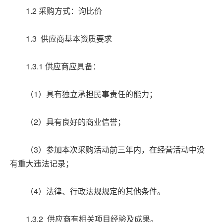
1.2 采购方式：询比价
1.3 供应商基本资质要求
1.3.1 供应商应具备：
（1）具有独立承担民事责任的能力；
（2）具有良好的商业信誉；
（3）参加本次采购活动前三年内，在经营活动中没
有重大违法记录；
（4）法律、行政法规规定的其他条件。
1.3.2 供应商有相关项目经验及成果。