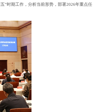
五”时期工作，分析当前形势，部署2026年重点任