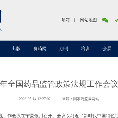
邮箱
网站地图
出版
食药网
期刊
培训
会展
26年全国药品监管政策法规工作会
2026-05-14 12:27:02
来源：国家药监局网站
策法规工作会议在宁夏银川召开。会议以习近平新时代中国特色