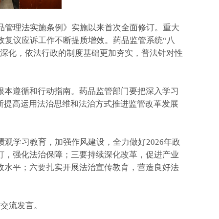
品管理法实施条例》实施以来首次全面修订。重大
政复议应诉工作不断提质增效。药品监管系统“八
面深化，依法行政的制度基础更加夯实，普法针对性
本遵循和行动指南。药品监管部门要把深入学习
断提高运用法治思维和法治方式推进监管改革发展
观学习教育，加强作风建设，全力做好2026年政
订，强化法治保障；三要持续深化改革，促进产业
政水平；六要扎实开展法治宣传教育，营造良好法
交流发言。