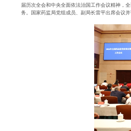
届历次全会和中央全面依法治国工作会议精神，全面
务。国家药监局党组成员、副局长雷平出席会议并