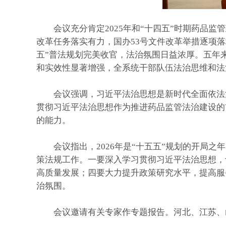
会议充分肯定2025年和“十四五”时期药品监
改革任务落实有力，国办53号文件改革举措逐项
五”普法规划完美收官，法治氛围日益浓厚。五年
和实效性显著增强，全系统干部队伍法治思维和法
会议强调，习近平法治思想是新时代全面依法治
贯彻习近平法治思想作为推进药品监管法治建设的
的能力。
会议指出，2026年是“十五五”规划的开局之年
策法规工作。一要深入学习贯彻习近平法治思想，
高质量发展；四要大力提升政策研究水平，提高服
治氛围。
会议邀请有关专家作专题报告。河北、江苏、山