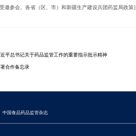
邀参会。各省（区、市）和新疆生产建设兵团药监局政策法
习近平总书记关于药品监管工作的重要指示批示精神
签署合作备忘录
中国食品药品监管杂志