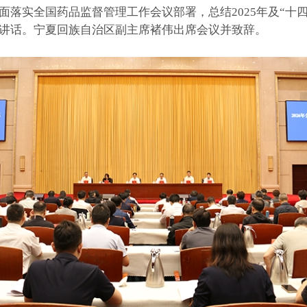
落实全国药品监督管理工作会议部署，总结2025年及“十四
讲话。宁夏回族自治区副主席褚伟出席会议并致辞。