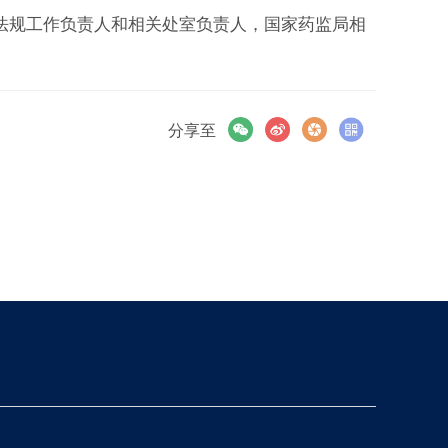
规工作负责人和相关处室负责人，国家药监局相
分享至