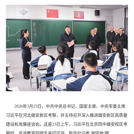
2026年3月23日，中共中央总书记、国家主席、中央军委主席
习近平在河北雄安新区考察，并主持召开深入推进雄安新区高质量
建设和发展座谈会。这是23日上午，习近平在北京四中雄安校区考
察时，走进教室同师生亲切交谈。新华社记者 谢环驰/摄