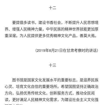
十二
要提倡多读书，建设书香社会，不断提升人民思想境
界、增强人民精神力量，中华民族的精神世界就能更加厚
重深邃。为人民提供更多优秀精神文化产品，善莫大焉。
（2019年8月21日在甘肃考察时的讲话）
十三
图书馆是国家文化发展水平的重要标志，是滋养民族
心灵、培育文化自信的重要场所。希望国图坚持正确政治
方向，弘扬优秀传统文化，创新服务方式，推动全民阅
读，更好满足人民精神文化需求，为建设社会主义文化强