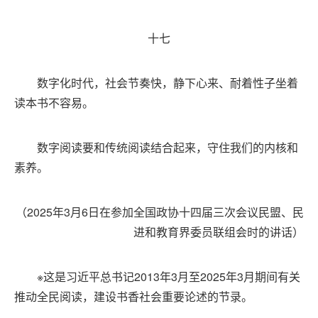
十七
数字化时代，社会节奏快，静下心来、耐着性子坐着
读本书不容易。
数字阅读要和传统阅读结合起来，守住我们的内核和
素养。
（2025年3月6日在参加全国政协十四届三次会议民盟、民
进和教育界委员联组会时的讲话）
※这是习近平总书记2013年3月至2025年3月期间有关
推动全民阅读，建设书香社会重要论述的节录。