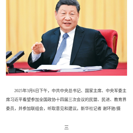
2025年3月6日下午，中共中央总书记、国家主席、中央军委主
席习近平看望参加全国政协十四届三次会议的民盟、民进、教育界
委员，并参加联组会，听取意见和建议。新华社记者 谢环驰/摄
三