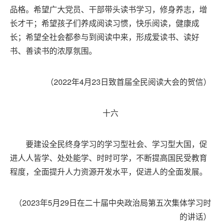
品格。希望广大党员、干部带头读书学习，修身养志，增
长才干；希望孩子们养成阅读习惯，快乐阅读，健康成
长；希望全社会都参与到阅读中来，形成爱读书、读好
书、善读书的浓厚氛围。
（2022年4月23日致首届全民阅读大会的贺信）
十六
要建设全民终身学习的学习型社会、学习型大国，促
进人人皆学、处处能学、时时可学，不断提高国民受教育
程度，全面提升人力资源开发水平，促进人的全面发展。
（2023年5月29日在二十届中央政治局第五次集体学习时
的讲话）