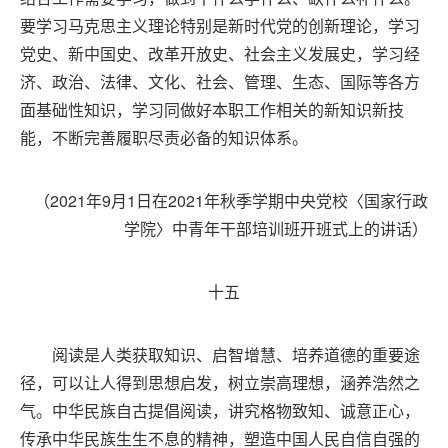
要学习马克思主义理论特别是新时代党的创新理论，学习
党史、新中国史、改革开放史、社会主义发展史，学习经
济、政治、法律、文化、社会、管理、生态、国际等各方
面基础性知识，学习同做好本职工作相关的新知识新技
能，不断完善履职尽责必备的知识体系。
（2021年9月1日在2021年秋季学期中央党校〈国家行政
学院〉中青年干部培训班开班式上的讲话）
十五
阅读是人类获取知识、启智增慧、培养道德的重要途
径，可以让人得到思想启发，树立崇高理想，涵养浩然之
气。中华民族自古提倡阅读，讲究格物致知、诚意正心，
传承中华民族生生不息的精神，塑造中国人民自信自强的