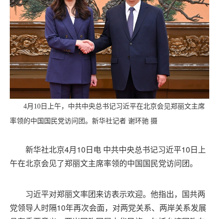
4月10日上午，中共中央总书记习近平在北京会见郑丽文主席
率领的中国国民党访问团。新华社记者 谢环驰 摄
新华社北京4月10日电 中共中央总书记习近平10日上
午在北京会见了郑丽文主席率领的中国国民党访问团。
习近平对郑丽文率团来访表示欢迎。他指出，国共两
党领导人时隔10年再次会面，对两党关系、两岸关系发展