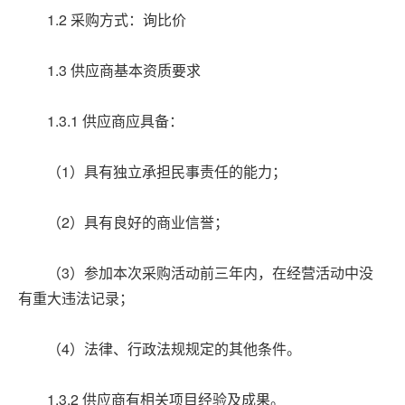
1.2 采购方式：询比价
1.3 供应商基本资质要求
1.3.1 供应商应具备：
（1）具有独立承担民事责任的能力；
（2）具有良好的商业信誉；
（3）参加本次采购活动前三年内，在经营活动中没
有重大违法记录；
（4）法律、行政法规规定的其他条件。
1.3.2 供应商有相关项目经验及成果。