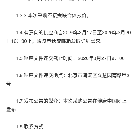
1.3.3 本次采购不接受联合体报价。
1.4 有意向的供应商自2026年3月17日至2026年3月20
日16：30止，通过电话或邮箱获取详细需求。
1.5 响应文件递交截止时间：2026年3月27日9：00
1.6 响应文件递交地点：北京市海淀区文慧园南路甲2
号
1.7 发布公告的媒介：本次采购公告在健康中国网上
发布
1.8 联系方式