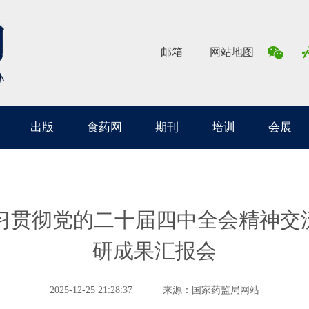
邮箱
网站地图
出版
食药网
期刊
培训
会展
贯彻党的二十届四中全会精神交流会
研成果汇报会
2025-12-25 21:28:37
来源：国家药监局网站