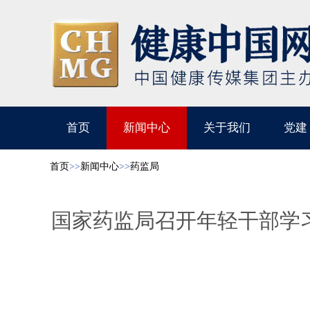
首页
新闻中心
关于我们
党建
首页
>>
新闻中心
>>
药监局
国家药监局召开年轻干部学习