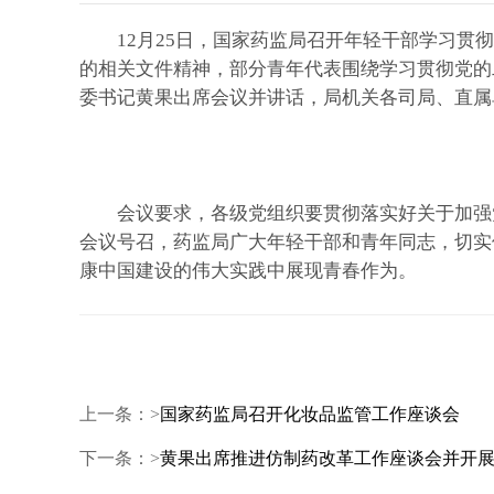
12月25日，国家药监局召开年轻干部学习贯彻党
的相关文件精神，部分青年代表围绕学习贯彻党的
委书记黄果出席会议并讲话，局机关各司局、直属
会议要求，各级党组织要贯彻落实好关于加强党
会议号召，药监局广大年轻干部和青年同志，切实
康中国建设的伟大实践中展现青春作为。
上一条：>
国家药监局召开化妆品监管工作座谈会
下一条：>
黄果出席推进仿制药改革工作座谈会并开