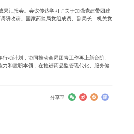
研成果汇报会。会议传达学习了关于加强党建带团建
报调研收获。国家药监局党组成员、副局长、机关党
行动计划，协同推动全局团青工作再上新台阶。
能力和履职本领，在推进药品监管现代化、服务健
分享至