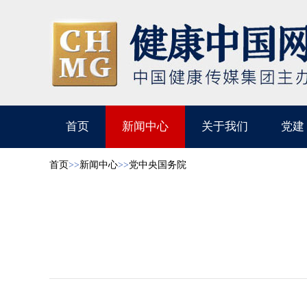
首页
新闻中心
关于我们
党建
首页
>>
新闻中心
>>
党中央国务院