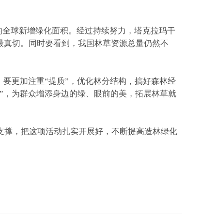
的全球新增绿化面积。经过持续努力，塔克拉玛干
最真切。同时要看到，我国林草资源总量仍然不
要更加注重“提质”，优化林分结构，搞好森林经
民”，为群众增添身边的绿、眼前的美，拓展林草就
撑，把这项活动扎实开展好，不断提高造林绿化