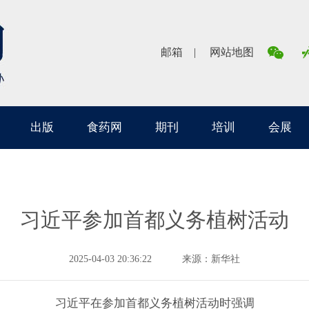
邮箱
网站地图
出版
食药网
期刊
培训
会展
习近平参加首都义务植树活动
2025-04-03 20:36:22
来源：新华社
习近平在参加首都义务植树活动时强调