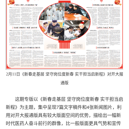
2月11日《新春走基层 坚守岗位度新春 实干担当启新程》对开大报
通版
这期专版以《新春走基层 坚守岗位度新春 实干担当启
新程》为主题，集中呈现7篇文字稿件和4张新闻图片，利
用对开大报通版具有较大版面空间的优势，描绘出一幅新
时代医药人奋斗前行的群像，比一般版面更具气势和宣传