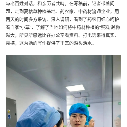
与老百姓对话，和亲历者共鸣。在写稿前，记者带着问
题，走到夏枯草种植基地、药农家、中药材流通企业，用
两天的时间多方采访、深入调研，看到了药农们细心呵护
着自家“小草”，了解了当地如何将中药材种植的“蛋糕”越做
越大，所见所感远比在办公室看资料、打电话来得真实、
震撼，这为她的写作提供了丰富的源头活水。