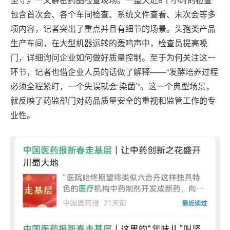
包含首次会、各个车间检查、系统文件查看、末次会等多
项内容，记者突出了重点并且有细节的场景。头孢类产品
生产车间，在大型机器运转的轰鸣声中，检查员提高嗓
门，详细询问企业如何做好质量控制。至于为何关注这一
环节，记者也借企业人员的话做了解释——“发酵培养过程
必须全程紧盯，一个失误就会‘染菌’”。这一个典型场景，
就反映了药监部门对药品质量安全的重视和监管工作的专
业性。